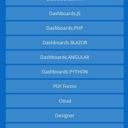
Dashboards.JS
Dashboards.PHP
Dashboards.BLAZOR
Dashboards.ANGULAR
Dashboards.PYTHON
PDF Forms
Cloud
Designer