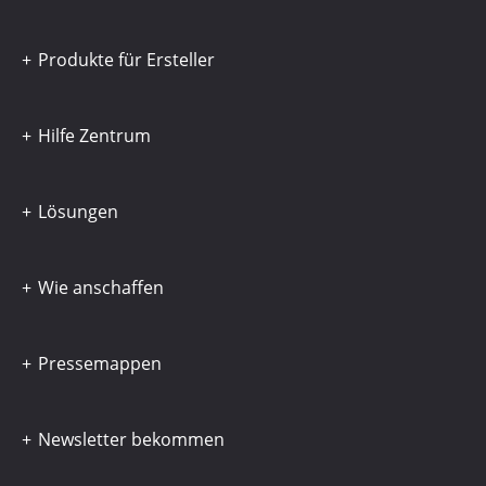
Produkte für Ersteller
Hilfe Zentrum
Lösungen
Wie anschaffen
Pressemappen
Newsletter bekommen