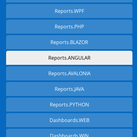
Reports.WPF
Reports.PHP
Reports.BLAZOR
Reports.ANGULAR
Reports.AVALONIA
Reports.JAVA
Reports.PYTHON
Dashboards.WEB
Dashboards.WIN