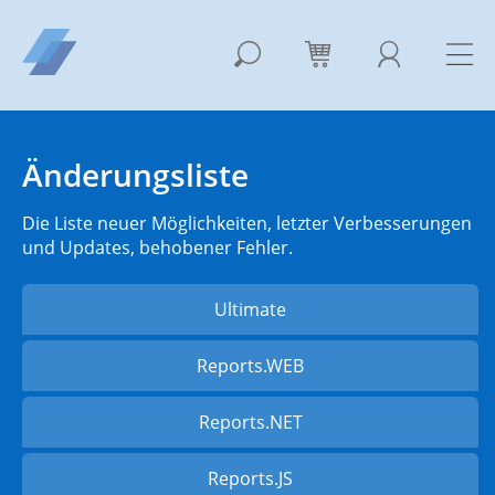
Änderungsliste
Die Liste neuer Möglichkeiten, letzter Verbesserungen
und Updates, behobener Fehler.
Ultimate
Reports.WEB
Reports.NET
Reports.JS