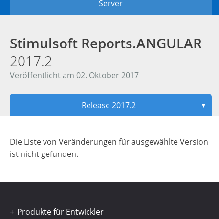
Server
Stimulsoft Reports.ANGULAR
2017.2
Veröffentlicht am 02. Oktober 2017
Release 2017.2
▼
Die Liste von Veränderungen für ausgewählte Version
ist nicht gefunden.
Produkte für Entwickler