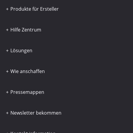
Produkte für Ersteller
Hilfe Zentrum
Lösungen
Wie anschaffen
Pressemappen
Newsletter bekommen