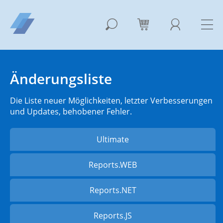
Änderungsliste
Die Liste neuer Möglichkeiten, letzter Verbesserungen
und Updates, behobener Fehler.
Ultimate
Reports.WEB
Reports.NET
Reports.JS