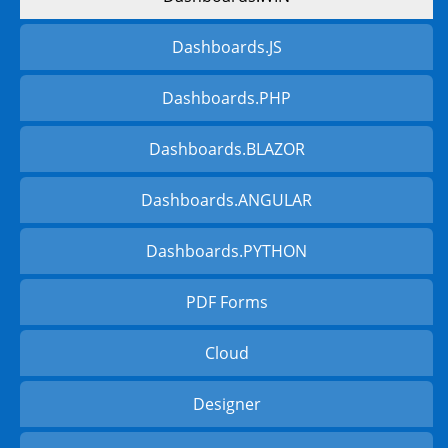
Dashboards.JS
Dashboards.PHP
Dashboards.BLAZOR
Dashboards.ANGULAR
Dashboards.PYTHON
PDF Forms
Cloud
Designer