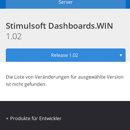
Server
Stimulsoft Dashboards.WIN
1.02
Release 1.02
▼
Die Liste von Veränderungen für ausgewählte Version
ist nicht gefunden.
Produkte für Entwickler