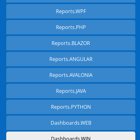
Reports.WPF
Reports.PHP
Reports.BLAZOR
Reports.ANGULAR
Reports.AVALONIA
Reports.JAVA
Reports.PYTHON
Dashboards.WEB
Dashboards.WIN