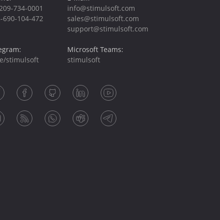
209-734-0001
info@stimulsoft.com
-690-104-472
sales@stimulsoft.com
support@stimulsoft.com
egram:
Microsoft Teams:
e/stimulsoft
stimulsoft