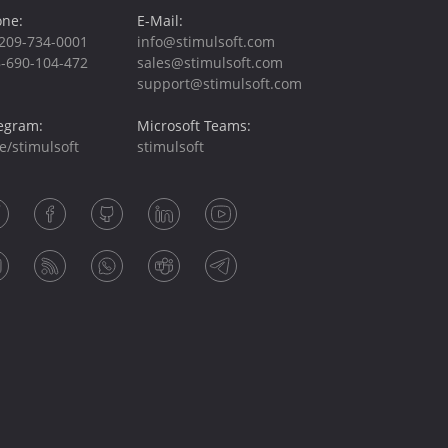
ne:
E-Mail:
209-734-0001
info@stimulsoft.com
-690-104-472
sales@stimulsoft.com
support@stimulsoft.com
egram:
Microsoft Teams:
e/stimulsoft
stimulsoft