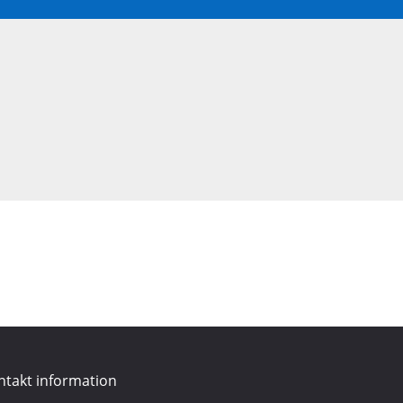
ntakt information