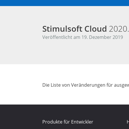
Stimulsoft Cloud
2020
Veröffentlicht am 19. Dezember 2019
Die Liste von Veränderungen für ausgew
Produkte für Entwickler
H