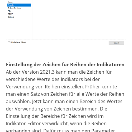
Einstellung der Zeichen für Reihen der Indikatoren
Ab der Version 2021.3 kann man die Zeichen für
verschiedene Werte des Indikators bei der
Verwendung von Reihen einstellen. Früher konnte
man einen Satz von Zeichen für alle Werte der Reihen
auswählen. Jetzt kann man einen Bereich des Wertes
der Verwendung von Zeichen bestimmen. Die
Einstellung der Bereiche für Zeichen wird im
Indikator-Editor verwirklicht, wenn die Reihen
vorhanden sind. Dafür muss man den Parameter