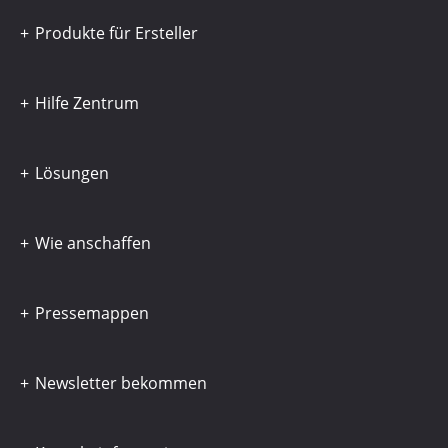
Produkte für Ersteller
Hilfe Zentrum
Lösungen
Wie anschaffen
Pressemappen
Newsletter bekommen