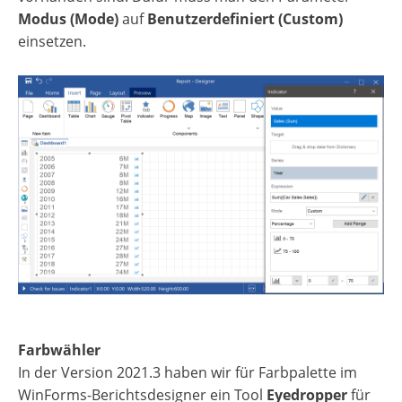
Modus (Mode)
auf
Benutzerdefiniert (Custom)
einsetzen.
Farbwähler
In der Version 2021.3 haben wir für Farbpalette im
WinForms-Berichtsdesigner ein Tool
Eyedropper
für