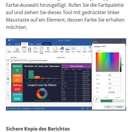
Farbe-Auswahl hinzugefügt. Rufen Sie die Farbpalette
auf und ziehen Sie dieses Tool mit gedrückter linker
Maustaste auf ein Element, dessen Farbe Sie erhalten
möchten.
Sichere Kopie des Berichtes