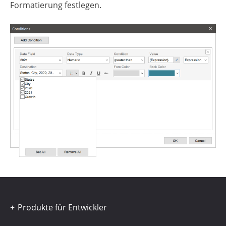
Formatierung festlegen.
Produkte für Entwickler