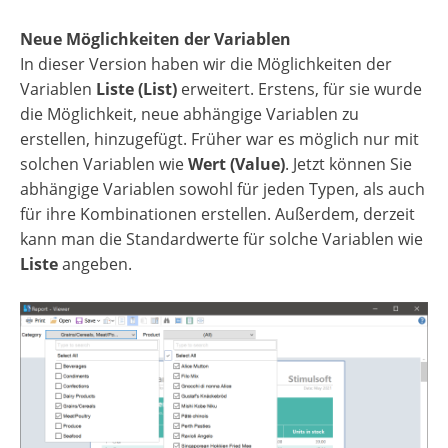
Neue Möglichkeiten der Variablen
In dieser Version haben wir die Möglichkeiten der
Variablen
Liste (List)
erweitert. Erstens, für sie wurde
die Möglichkeit, neue abhängige Variablen zu
erstellen, hinzugefügt. Früher war es möglich nur mit
solchen Variablen wie
Wert (Value)
. Jetzt können Sie
abhängige Variablen sowohl für jeden Typen, als auch
für ihre Kombinationen erstellen. Außerdem, derzeit
kann man die Standardwerte für solche Variablen wie
Liste
angeben.