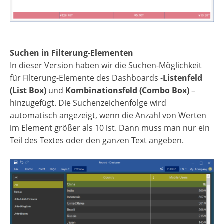
Suchen in Filterung-Elementen
In dieser Version haben wir die Suchen-Möglichkeit
für Filterung-Elemente des Dashboards -
Listenfeld
(List Box)
und
Kombinationsfeld (Combo Box)
–
hinzugefügt. Die Suchenzeichenfolge wird
automatisch angezeigt, wenn die Anzahl von Werten
im Element größer als 10 ist. Dann muss man nur ein
Teil des Textes oder den ganzen Text angeben.