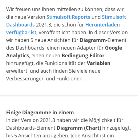
Wir freuen uns Ihnen mitteilen zu können, dass wir
die neue Version
Stimulsoft Reports
und
Stimulsoft
Dashboards
2021.3, die schon für
Herunterladen
verfügbar ist
, veröffentlicht haben.
In dieser Version
wir haben 5 neue Ansichten für
Diagramm
-Element
des Dashboards, einen neuen Adapter für
Google
Analytics
, einen neuen
Bedingung-Editor
hinzugefügt, die Funktionalität der
Variablen
erweitert, und auch finden Sie viele neue
Verbesserungen und Funktionen.
Einige Diagramme in einem
In der Version 2021.3 haben wir die Möglichkeit für
Dashboards-Element
Diagramm (Chart)
hinzugefügt,
bis 5 Ansichten anzugeben. Jede Ansicht ist ein