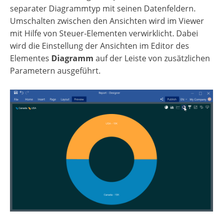
separater Diagrammtyp mit seinen Datenfeldern.
Umschalten zwischen den Ansichten wird im Viewer
mit Hilfe von Steuer-Elementen verwirklicht. Dabei
wird die Einstellung der Ansichten im Editor des
Elementes
Diagramm
auf der Leiste von zusätzlichen
Parametern ausgeführt.