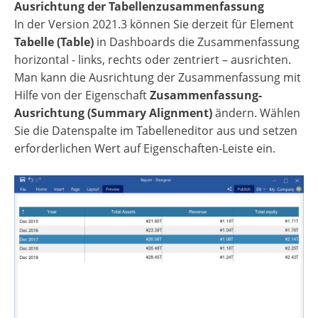
Ausrichtung der Tabellenzusammenfassung
In der Version 2021.3 können Sie derzeit für Element
Tabelle (Table)
in Dashboards die Zusammenfassung
horizontal - links, rechts oder zentriert – ausrichten.
Man kann die Ausrichtung der Zusammenfassung mit
Hilfe von der Eigenschaft
Zusammenfassung-
Ausrichtung (Summary Alignment)
ändern. Wählen
Sie die Datenspalte im Tabelleneditor aus und setzen
erforderlichen Wert auf Eigenschaften-Leiste ein.