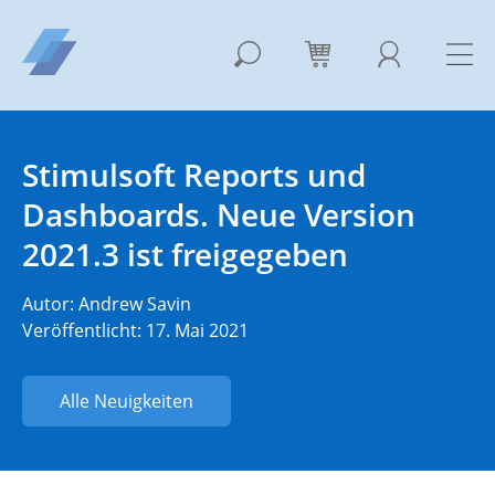
Stimulsoft Reports und
Dashboards. Neue Version
2021.3 ist freigegeben
Autor:
Andrew Savin
Veröffentlicht: 17. Mai 2021
Alle Neuigkeiten