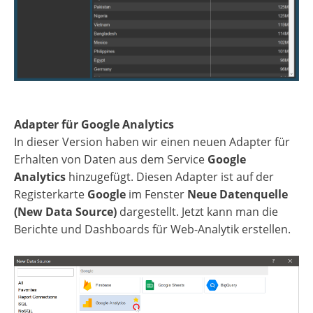
Adapter für Google Analytics
In dieser Version haben wir einen neuen Adapter für
Erhalten von Daten aus dem Service
Google
Analytics
hinzugefügt. Diesen Adapter ist auf der
Registerkarte
Google
im Fenster
Neue Datenquelle
(New Data Source)
dargestellt. Jetzt kann man die
Berichte und Dashboards für Web-Analytik erstellen.