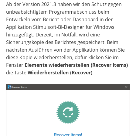
Ab der Version 2021.3 haben wir den Schutz gegen
unbeabsichtigtem Programmabschluss beim
Entwickeln vom Bericht oder Dashboard in der
Applikation Stimulsoft-BI-Designer für Windows
hinzugefügt. Derzeit, im Notfall, wird eine
Sicherungskopie des Berichtes gespeichert. Beim
nächsten Ausführen von der Applikation können Sie
diese Kopie wiederherstellen, dafür klicken Sie im
Fenster
Elemente wiederherstellen (Recover Items)
die Taste
Wiederherstellen (Recover)
.