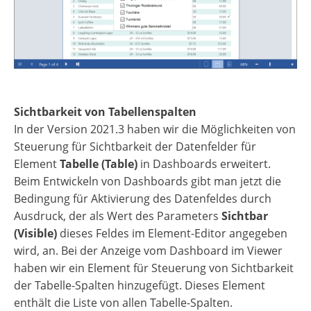
Sichtbarkeit von Tabellenspalten
In der Version 2021.3 haben wir die Möglichkeiten von
Steuerung für Sichtbarkeit der Datenfelder für
Element
Tabelle (Table)
in Dashboards erweitert.
Beim Entwickeln von Dashboards gibt man jetzt die
Bedingung für Aktivierung des Datenfeldes durch
Ausdruck, der als Wert des Parameters
Sichtbar
(Visible)
dieses Feldes im Element-Editor angegeben
wird, an. Bei der Anzeige vom Dashboard im Viewer
haben wir ein Element für Steuerung von Sichtbarkeit
der Tabelle-Spalten hinzugefügt. Dieses Element
enthält die Liste von allen Tabelle-Spalten.