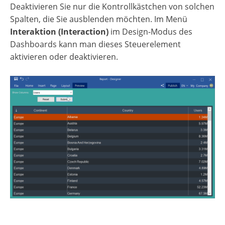
Deaktivieren Sie nur die Kontrollkästchen von solchen
Spalten, die Sie ausblenden möchten. Im Menü
Interaktion (Interaction)
im Design-Modus des
Dashboards kann man dieses Steuerelement
aktivieren oder deaktivieren.