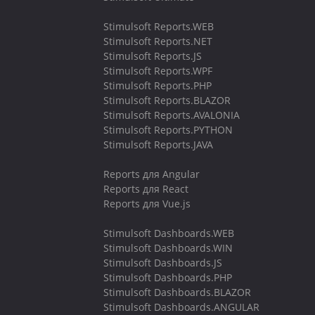
Stimulsoft Reports.WEB
Stimulsoft Reports.NET
Stimulsoft Reports.JS
Stimulsoft Reports.WPF
Stimulsoft Reports.PHP
Stimulsoft Reports.BLAZOR
Stimulsoft Reports.AVALONIA
Stimulsoft Reports.PYTHON
Stimulsoft Reports.JAVA
Reports для Angular
Reports для React
Reports для Vue.js
Stimulsoft Dashboards.WEB
Stimulsoft Dashboards.WIN
Stimulsoft Dashboards.JS
Stimulsoft Dashboards.PHP
Stimulsoft Dashboards.BLAZOR
Stimulsoft Dashboards.ANGULAR