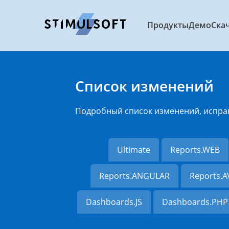
Продукты
Демо
Ска
Список изменений
Подробный список изменений, испра
Ultimate
Reports.WEB
Reports.ANGULAR
Reports.
Dashboards.JS
Dashboards.PHP