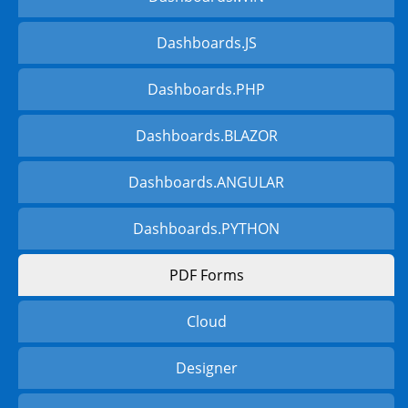
Dashboards.JS
Dashboards.PHP
Dashboards.BLAZOR
Dashboards.ANGULAR
Dashboards.PYTHON
PDF Forms
Cloud
Designer