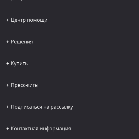
Центр помощи
Решения
Купить
Пресс-киты
Подписаться на рассылку
Контактная информация