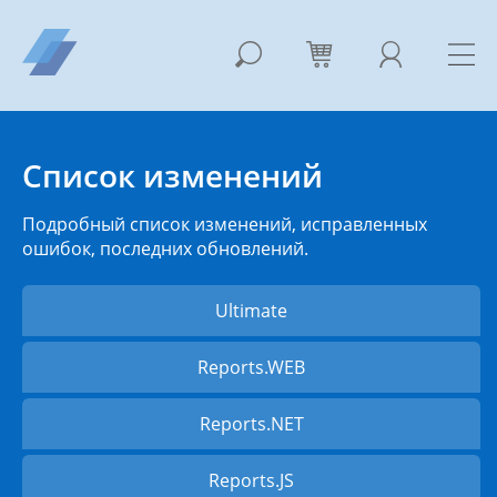
Список изменений
Подробный список изменений, исправленных
ошибок, последних обновлений.
Ultimate
Reports.WEB
Reports.NET
Reports.JS