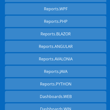
Reports.WPF
Reports.PHP
Reports.BLAZOR
Reports.ANGULAR
Reports.AVALONIA
Reports.JAVA
Reports.PYTHON
Dashboards.WEB
Dashboards.WIN