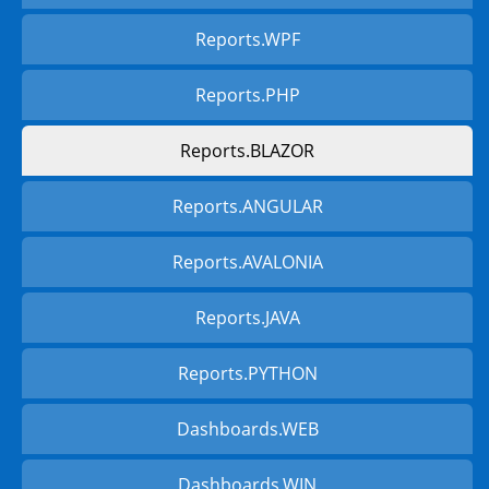
Reports.WPF
Reports.PHP
Reports.BLAZOR
Reports.ANGULAR
Reports.AVALONIA
Reports.JAVA
Reports.PYTHON
Dashboards.WEB
Dashboards.WIN