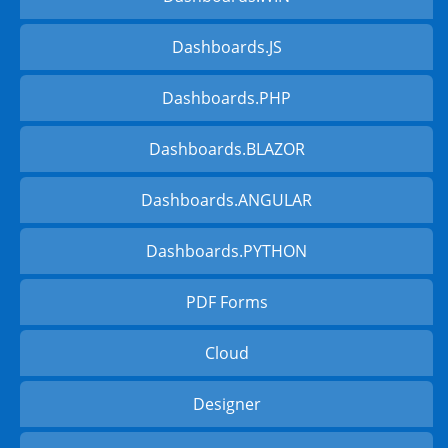
Dashboards.JS
Dashboards.PHP
Dashboards.BLAZOR
Dashboards.ANGULAR
Dashboards.PYTHON
PDF Forms
Cloud
Designer