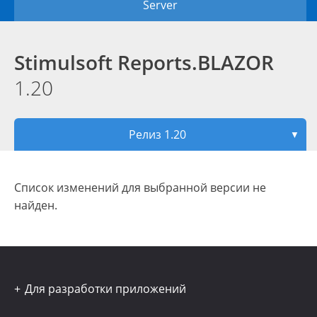
Server
Stimulsoft Reports.BLAZOR
1.20
Релиз 1.20
▼
Список изменений для выбранной версии не
найден.
Для разработки приложений