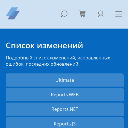
Список изменений
Подробный список изменений, исправленных
ошибок, последних обновлений.
Ultimate
Reports.WEB
Reports.NET
Reports.JS