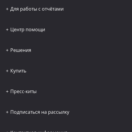
Для работы с отчётами
Центр помощи
Решения
Купить
Пресс-киты
Подписаться на рассылку