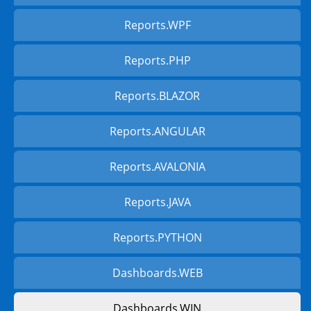
Reports.WPF
Reports.PHP
Reports.BLAZOR
Reports.ANGULAR
Reports.AVALONIA
Reports.JAVA
Reports.PYTHON
Dashboards.WEB
Dashboards.WIN