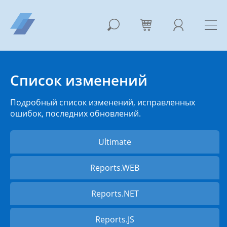
Список изменений
Подробный список изменений, исправленных
ошибок, последних обновлений.
Ultimate
Reports.WEB
Reports.NET
Reports.JS