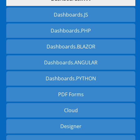
Dashboards.JS
Dashboards.PHP
Dashboards.BLAZOR
Dashboards.ANGULAR
Dashboards.PYTHON
PDF Forms
Cloud
Designer