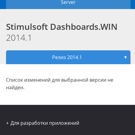
Server
Stimulsoft Dashboards.WIN
2014.1
Релиз 2014.1
▼
Список изменений для выбранной версии не
найден.
Для разработки приложений