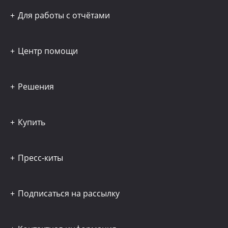
Для работы с отчётами
Центр помощи
Решения
Купить
Пресс-киты
Подписаться на рассылку