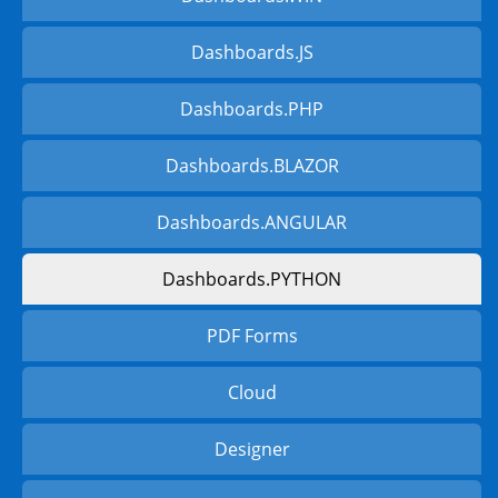
Dashboards.JS
Dashboards.PHP
Dashboards.BLAZOR
Dashboards.ANGULAR
Dashboards.PYTHON
PDF Forms
Cloud
Designer