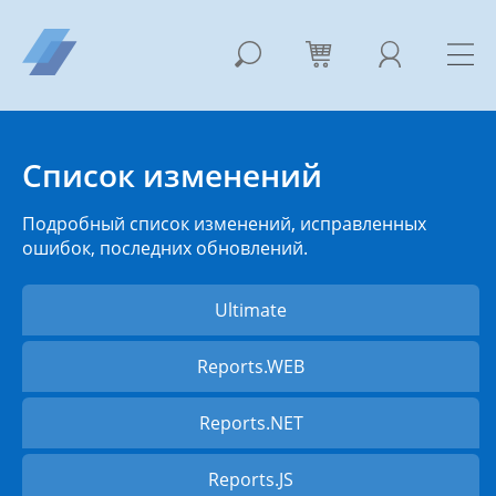
Список изменений
Подробный список изменений, исправленных
ошибок, последних обновлений.
Ultimate
Reports.WEB
Reports.NET
Reports.JS