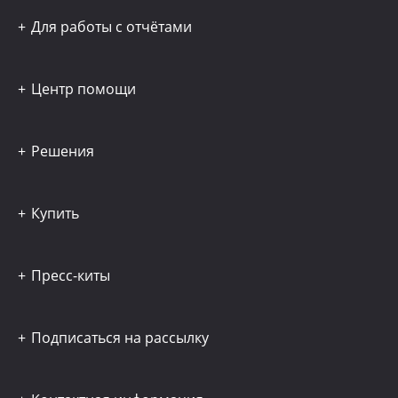
Для работы с отчётами
Центр помощи
Решения
Купить
Пресс-киты
Подписаться на рассылку