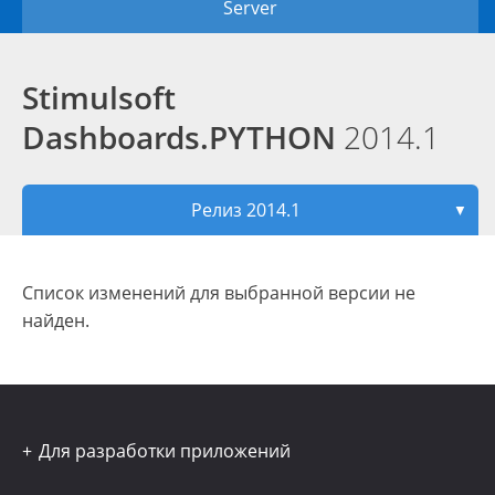
Server
Stimulsoft
Dashboards.PYTHON
2014.1
Релиз 2014.1
▼
Список изменений для выбранной версии не
найден.
Для разработки приложений