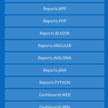
Reports.WPF
Reports.PHP
Reports.BLAZOR
Reports.ANGULAR
Reports.AVALONIA
Reports.JAVA
Reports.PYTHON
Dashboards.WEB
Dashboards.WIN