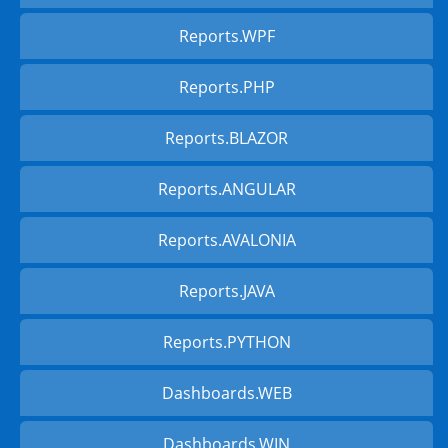
Reports.WPF
Reports.PHP
Reports.BLAZOR
Reports.ANGULAR
Reports.AVALONIA
Reports.JAVA
Reports.PYTHON
Dashboards.WEB
Dashboards.WIN