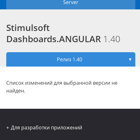
Server
Stimulsoft
Dashboards.ANGULAR
1.40
Релиз 1.40
▼
Список изменений для выбранной версии не
найден.
Для разработки приложений