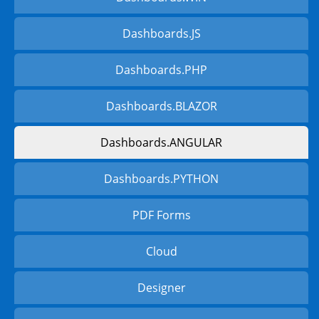
Dashboards.JS
Dashboards.PHP
Dashboards.BLAZOR
Dashboards.ANGULAR
Dashboards.PYTHON
PDF Forms
Cloud
Designer