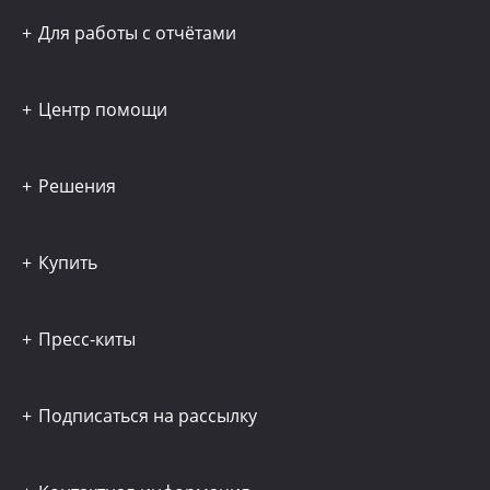
Для работы с отчётами
Центр помощи
Решения
Купить
Пресс-киты
Подписаться на рассылку