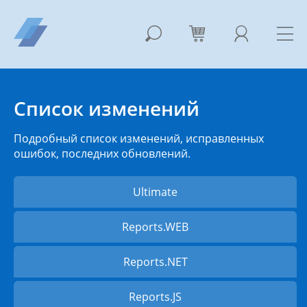
Список изменений
Подробный список изменений, исправленных
ошибок, последних обновлений.
Ultimate
Reports.WEB
Reports.NET
Reports.JS