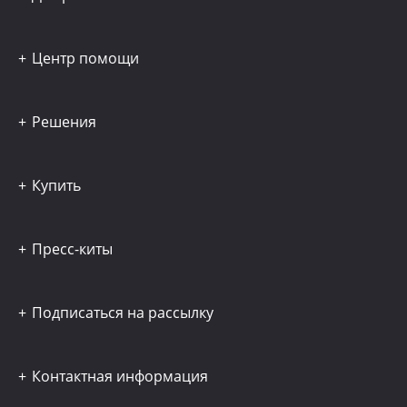
Центр помощи
Решения
Купить
Пресс-киты
Подписаться на рассылку
Контактная информация