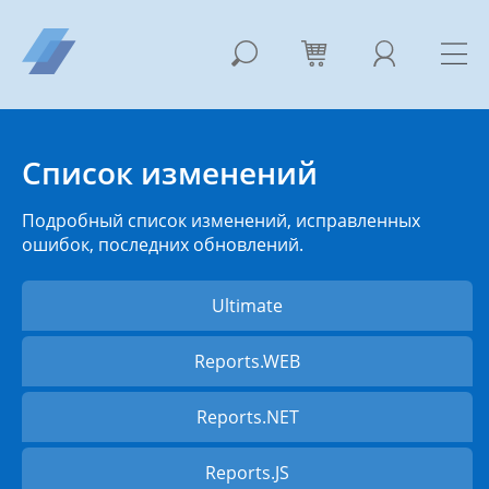
Список изменений
Подробный список изменений, исправленных
ошибок, последних обновлений.
Ultimate
Reports.WEB
Reports.NET
Reports.JS