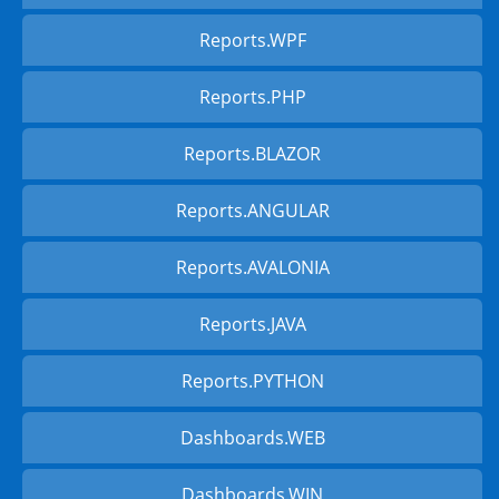
Reports.WPF
Reports.PHP
Reports.BLAZOR
Reports.ANGULAR
Reports.AVALONIA
Reports.JAVA
Reports.PYTHON
Dashboards.WEB
Dashboards.WIN