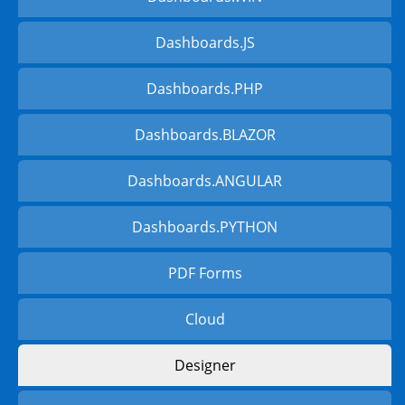
Dashboards.JS
Dashboards.PHP
Dashboards.BLAZOR
Dashboards.ANGULAR
Dashboards.PYTHON
PDF Forms
Cloud
Designer