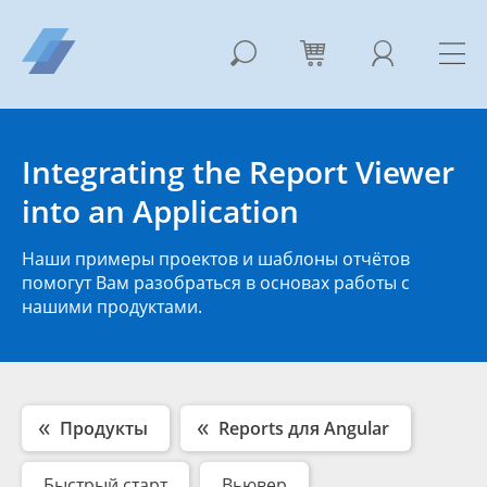
Integrating the Report Viewer
into an Application
Наши примеры проектов и шаблоны отчётов
помогут Вам разобраться в основах работы с
нашими продуктами.
Продукты
Reports для Angular
Быстрый старт
Вьювер