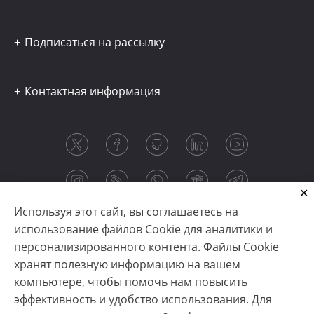
Подписаться на рассылку
Контактная информация
Используя этот сайт, вы соглашаетесь на
использование файлов Cookie для аналитики и
персонализированного контента. Файлы Cookie
хранят полезную информацию на вашем
компьютере, чтобы помочь нам повысить
эффективность и удобство использования. Для