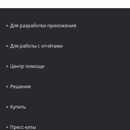
Для разработки приложений
Для работы с отчётами
Центр помощи
Решения
Купить
Пресс-киты