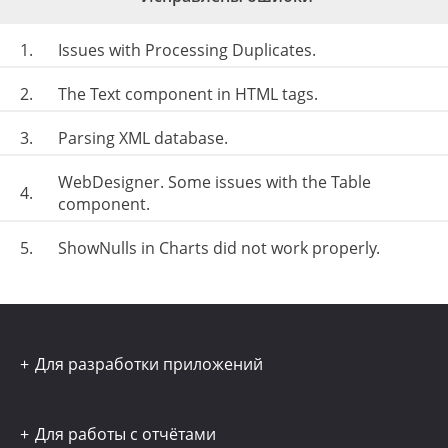
1.
Issues with Processing Duplicates.
2.
The Text component in HTML tags.
3.
Parsing XML database.
WebDesigner. Some issues with the Table
4.
component.
5.
ShowNulls in Charts did not work properly.
Для разработки приложений
Для работы с отчётами