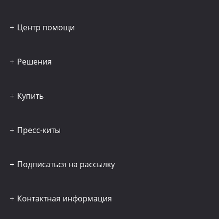
Центр помощи
Решения
Купить
Пресс-киты
Подписаться на рассылку
Контактная информация