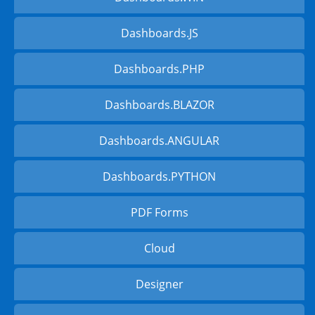
Dashboards.JS
Dashboards.PHP
Dashboards.BLAZOR
Dashboards.ANGULAR
Dashboards.PYTHON
PDF Forms
Cloud
Designer