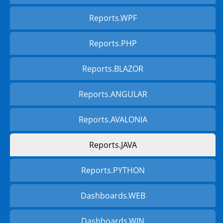
Reports.WPF
Reports.PHP
Reports.BLAZOR
Reports.ANGULAR
Reports.AVALONIA
Reports.JAVA
Reports.PYTHON
Dashboards.WEB
Dashboards.WIN