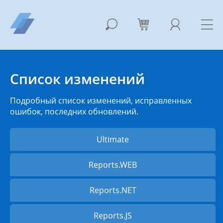
Список изменений
Подробный список изменений, исправленных
ошибок, последних обновлений.
Ultimate
Reports.WEB
Reports.NET
Reports.JS