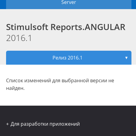
Server
Stimulsoft Reports.ANGULAR
2016.1
Релиз 2016.1
▼
Список изменений для выбранной версии не
найден.
Для разработки приложений