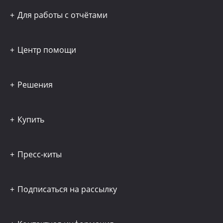
Для работы с отчётами
Центр помощи
Решения
Купить
Пресс-киты
Подписаться на рассылку