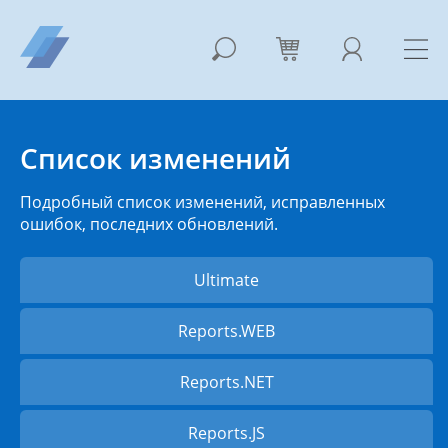
Список изменений
Подробный список изменений, исправленных
ошибок, последних обновлений.
Ultimate
Reports.WEB
Reports.NET
Reports.JS