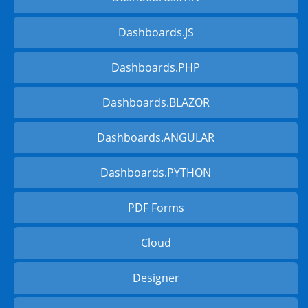
Dashboards.JS
Dashboards.PHP
Dashboards.BLAZOR
Dashboards.ANGULAR
Dashboards.PYTHON
PDF Forms
Cloud
Designer