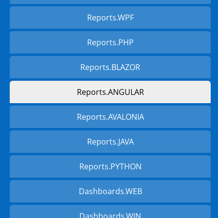
Reports.WPF
Reports.PHP
Reports.BLAZOR
Reports.ANGULAR
Reports.AVALONIA
Reports.JAVA
Reports.PYTHON
Dashboards.WEB
Dashboards.WIN