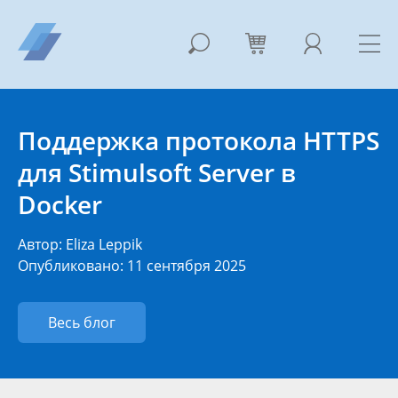
Поддержка протокола HTTPS
для Stimulsoft Server в
Docker
Автор:
Eliza Leppik
Опубликовано: 11 сентября 2025
Весь блог