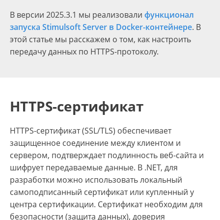
В версии 2025.3.1 мы реализовали
функционал
запуска Stimulsoft Server в Docker-контейнере
.
В
этой статье мы расскажем о том, как настроить
передачу данных по HTTPS-протоколу.
HTTPS-сертификат
HTTPS-сертификат (SSL/TLS) обеспечивает
защищенное соединение между клиентом и
сервером, подтверждает подлинность веб-сайта и
шифрует передаваемые данные. В .NET, для
разработки можно использовать локальный
самоподписанный сертификат или купленный у
центра сертификации. Сертификат необходим для
безопасности (защита данных), доверия