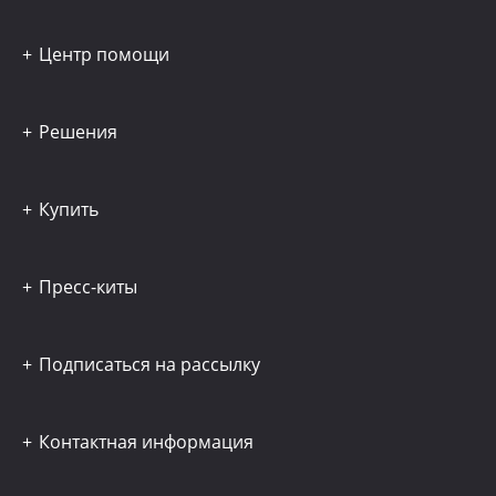
Центр помощи
Решения
Купить
Пресс-киты
Подписаться на рассылку
Контактная информация