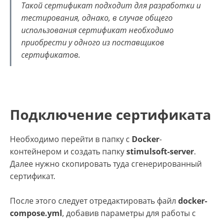
Такой сертификат подходит для разработки и
тестирования, однако, в случае общего
использования сертификат необходимо
приобрести у одного из поставщиков
сертификатов.
Подключение сертификата
Необходимо перейти в папку с
Docker
-
контейнером и создать папку
stimulsoft-server
.
Далее нужно скопировать туда сгенерированный
сертификат.
После этого следует отредактировать файл
docker-
compose.yml
, добавив параметры для работы с