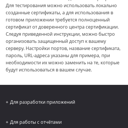
Для тестирования можно использовать локально
созданные сертификаты, а для использования в
готовом приложении требуется полноценный
сертификат от доверенного центра сертификации.
Следуя приведенной инструкции, можно быстро
организовать защищенный доступ к вашему
серверу. Настройки портов, название сертификата,
пароль, URL-адреса указаны для примера, при
необходимости их можно заменить на те, которые
будут использоваться в вашем случае.
Для разработки приложений
Для работы с отчётами