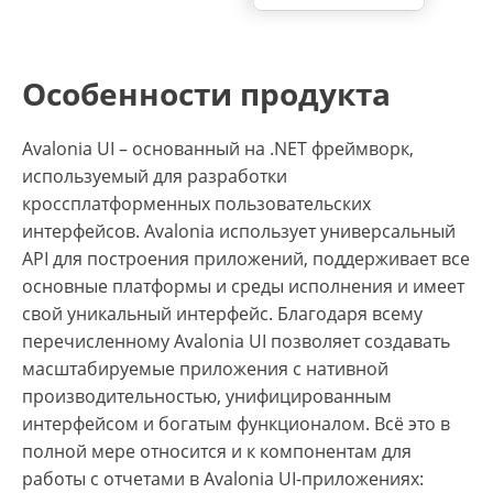
Особенности продукта
Avalonia UI – основанный на .NET фреймворк,
используемый для разработки
кроссплатформенных пользовательских
интерфейсов. Avalonia использует универсальный
API для построения приложений, поддерживает все
основные платформы и среды исполнения и имеет
свой уникальный интерфейс. Благодаря всему
перечисленному Avalonia UI позволяет создавать
масштабируемые приложения с нативной
производительностью, унифицированным
интерфейсом и богатым функционалом. Всё это в
полной мере относится и к компонентам для
работы с отчетами в Avalonia UI-приложениях: