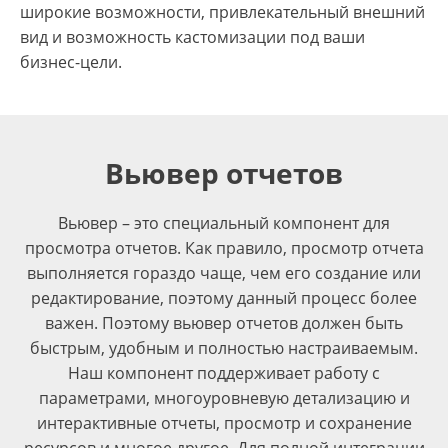
широкие возможности, привлекательный внешний
вид и возможность кастомизации под ваши
бизнес-цели.
Вьювер отчетов
Вьювер – это специальный компонент для
просмотра отчетов. Как правило, просмотр отчета
выполняется гораздо чаще, чем его создание или
редактирование, поэтому данный процесс более
важен. Поэтому вьювер отчетов должен быть
быстрым, удобным и полностью настраиваемым.
Наш компонент поддерживает работу с
параметрами, многоуровневую детализацию и
интерактивные отчеты, просмотр и сохранение