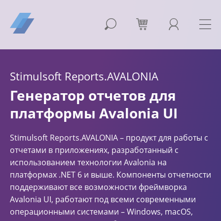
Stimulsoft Reports.AVALONIA
Генератор отчетов для
платформы Avalonia UI
Stimulsoft Reports.AVALONIA – продукт для работы с
отчетами в приложениях, разработанный с
использованием технологии Avalonia на
платформах .NET 6 и выше. Компоненты отчетности
поддерживают все возможности фреймворка
Avalonia UI, работают под всеми современными
операционными системами – Windows, macOS,