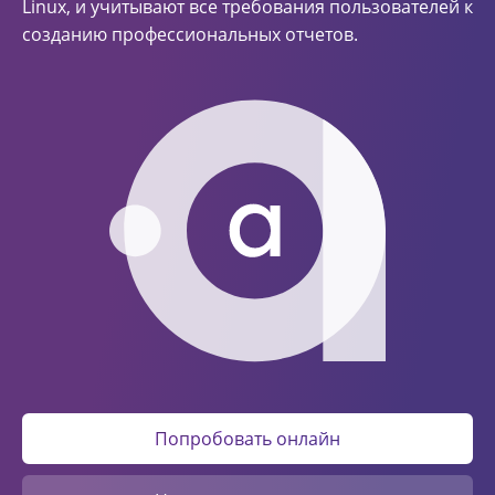
Linux, и учитывают все требования пользователей к
созданию профессиональных отчетов.
Попробовать онлайн