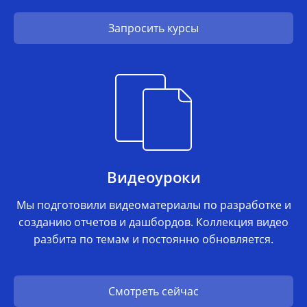
Запросить курсы
Видеоуроки
Мы подготовили видеоматериалы по разработке и
созданию отчетов и дашбордов. Коллекция видео
разбита по темам и постоянно обновляется.
Смотреть сейчас