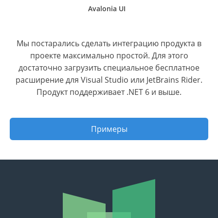
Avalonia UI
Мы постарались сделать интеграцию продукта в
проекте максимально простой. Для этого
достаточно загрузить специальное бесплатное
расширение для Visual Studio или JetBrains Rider.
Продукт поддерживает .NET 6 и выше.
Примеры