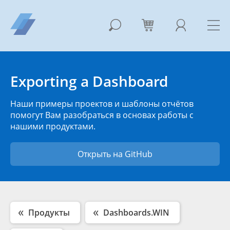
Exporting a Dashboard
Наши примеры проектов и шаблоны отчётов
помогут Вам разобраться в основах работы с
нашими продуктами.
Открыть на GitHub
Продукты
Dashboards.WIN