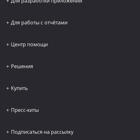
Для разработки приложений
Для работы с отчётами
Центр помощи
Решения
Купить
Пресс-киты
Подписаться на рассылку