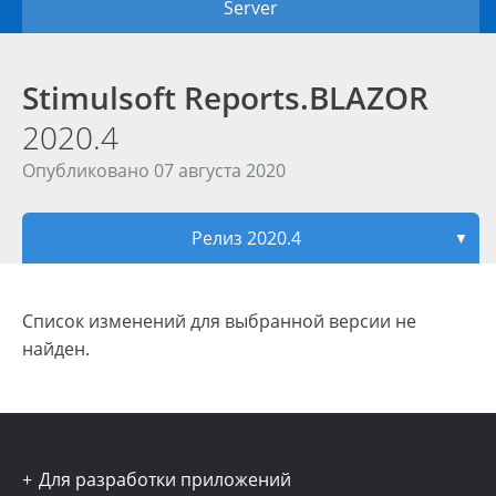
Server
Stimulsoft Reports.BLAZOR
2020.4
Опубликовано 07 августа 2020
Релиз 2020.4
▼
Список изменений для выбранной версии не
найден.
Для разработки приложений