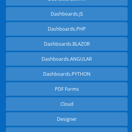
Dashboards.JS
Dashboards.PHP
Dashboards.BLAZOR
Dashboards.ANGULAR
Dashboards.PYTHON
PDF Forms
Cloud
Designer