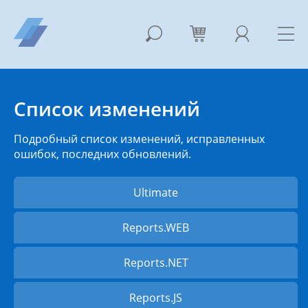
Список изменений
Подробный список изменений, исправленных
ошибок, последних обновлений.
Ultimate
Reports.WEB
Reports.NET
Reports.JS