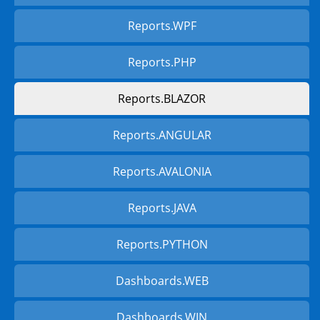
Reports.WPF
Reports.PHP
Reports.BLAZOR
Reports.ANGULAR
Reports.AVALONIA
Reports.JAVA
Reports.PYTHON
Dashboards.WEB
Dashboards.WIN