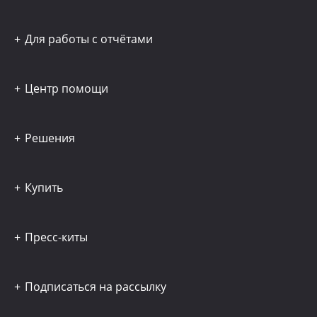
Для работы с отчётами
Центр помощи
Решения
Купить
Пресс-киты
Подписаться на рассылку