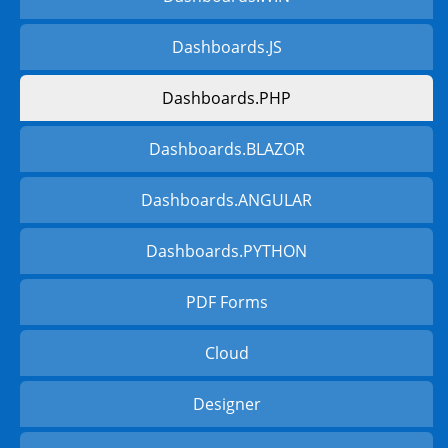
Dashboards.JS
Dashboards.PHP
Dashboards.BLAZOR
Dashboards.ANGULAR
Dashboards.PYTHON
PDF Forms
Cloud
Designer