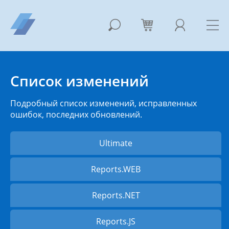
Список изменений
Подробный список изменений, исправленных
ошибок, последних обновлений.
Ultimate
Reports.WEB
Reports.NET
Reports.JS