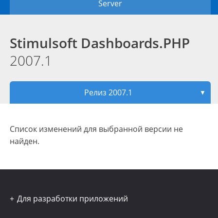
Server
Stimulsoft Dashboards.PHP
2007.1
Релиз 2007.1
▼
Список изменений для выбранной версии не
найден.
Для разработки приложений