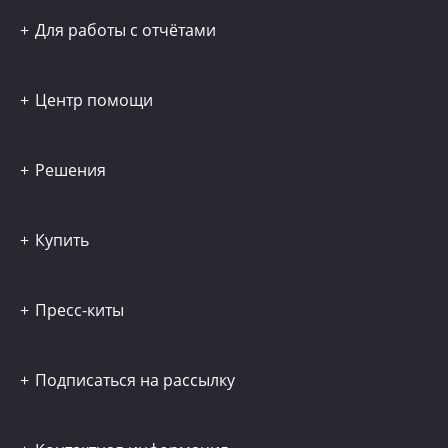
Для работы с отчётами
Центр помощи
Решения
Купить
Пресс-киты
Подписаться на рассылку