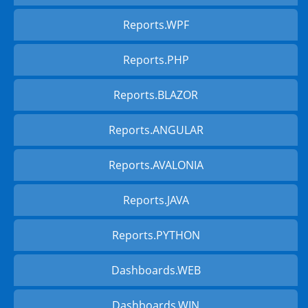
Reports.WPF
Reports.PHP
Reports.BLAZOR
Reports.ANGULAR
Reports.AVALONIA
Reports.JAVA
Reports.PYTHON
Dashboards.WEB
Dashboards.WIN