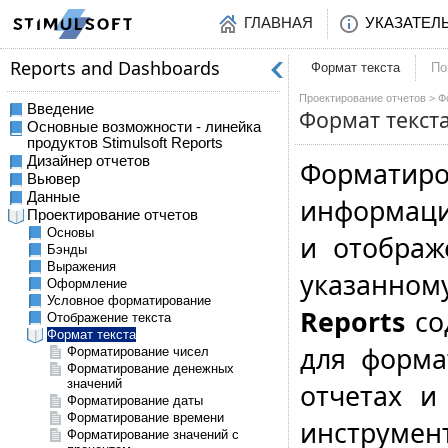
ГЛАВНАЯ
УКАЗАТЕЛ
Формат текста
По